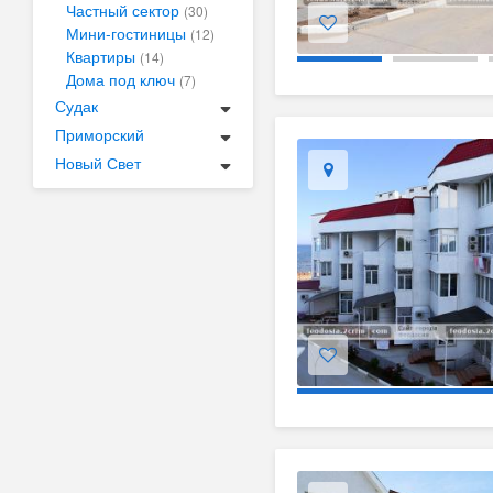
Частный сектор
(30)
Мини-гостиницы
(12)
Квартиры
(14)
Дома под ключ
(7)
Судак
Приморский
Новый Свет