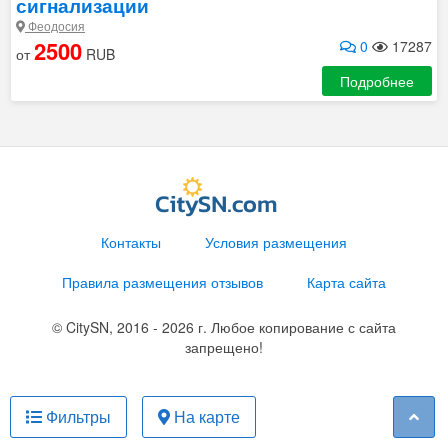
сигнализации
Феодосия
2500
0
17287
от
RUB
Подробнее
Контакты
Условия размещения
Правила размещения отзывов
Карта сайта
© CitySN, 2016 - 2026 г. Любое копирование с сайта
запрещено!
Фильтры
На карте