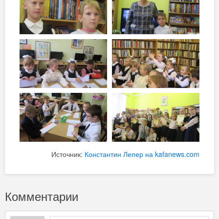
Источник:
Константин Лепер на kafanews.com
Комментарии