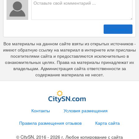
Отправить
Все материалы на данном сайте взяты из открытых источников -
имеют обратную ссылку на материал в интернете или присланы
посетителями сайта и предоставляются исключительно в
ознакомительных целях. Права на материалы принадлежат их
владельцам. Администрация сайта ответственности за
содержание материала не несет.
Контакты
Условия размещения
Правила размещения отзывов
Карта сайта
© CitySN, 2016 - 2026 г. Любое копирование с сайта