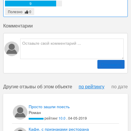
9
Полезно
0
Комментарии
Отправить
Другие отзывы об этом объекте
по рейтингу
по дате
Просто зашли поесть
Роман
рейтинг
10.0
. 04-05-2019
Кафе, с признаками ресторана