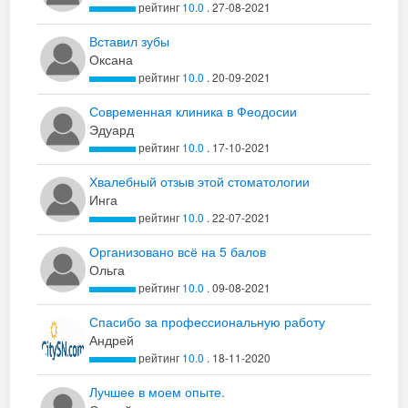
рейтинг
10.0
. 27-08-2021
Вставил зубы
Оксана
рейтинг
10.0
. 20-09-2021
Современная клиника в Феодосии
Эдуард
рейтинг
10.0
. 17-10-2021
Хвалебный отзыв этой стоматологии
Инга
рейтинг
10.0
. 22-07-2021
Организовано всё на 5 балов
Ольга
рейтинг
10.0
. 09-08-2021
Спасибо за профессиональную работу
Андрей
рейтинг
10.0
. 18-11-2020
Лучшее в моем опыте.