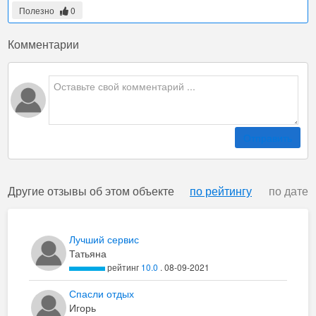
Полезно
0
Комментарии
Отправить
Другие отзывы об этом объекте
по рейтингу
по дате
Лучший сервис
Татьяна
рейтинг
10.0
. 08-09-2021
Спасли отдых
Игорь