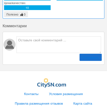
Цена/качество:
10
Полезно
3
Комментарии
Отправить
Контакты
Условия размещения
Правила размещения отзывов
Карта сайта