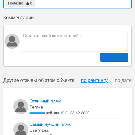
Полезно
0
Комментарии
Отправить
Другие отзывы об этом объекте
по рейтингу
по дате
Отличный пляж
Регина
рейтинг
10.0
. 23-12-2020
Самый лучший пляж!
Светлана