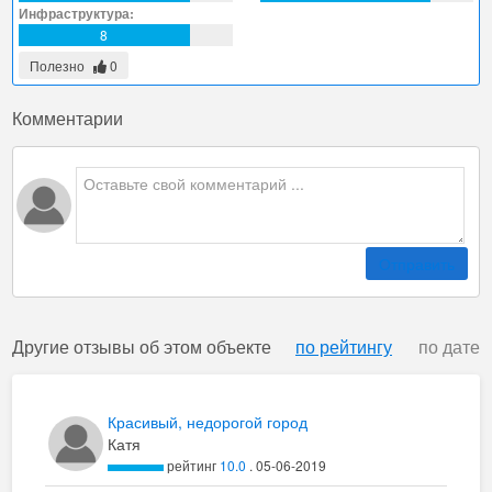
Инфраструктура:
8
Полезно
0
Комментарии
Отправить
Другие отзывы об этом объекте
по рейтингу
по дате
Красивый, недорогой город
Катя
рейтинг
10.0
. 05-06-2019