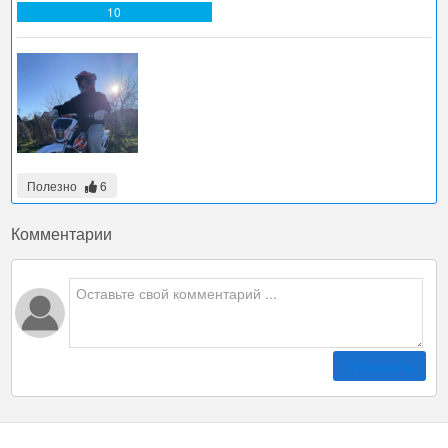
10
Полезно
6
Комментарии
Отправить