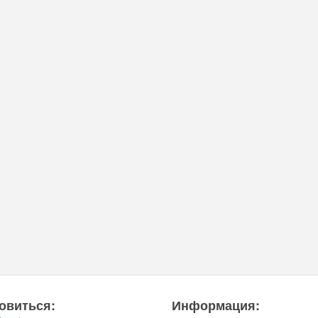
овиться:
Информация: