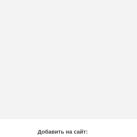
Добавить на сайт: