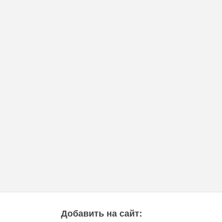
Добавить на сайт: