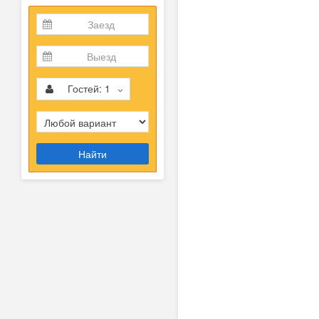
Гостей:
1
Найти