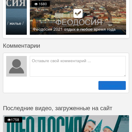
1680
жи / жилье /
Феодосия 2021 отдых в любое время года
Комментарии
Отправить
Последние видео, загруженные на сайт
1758