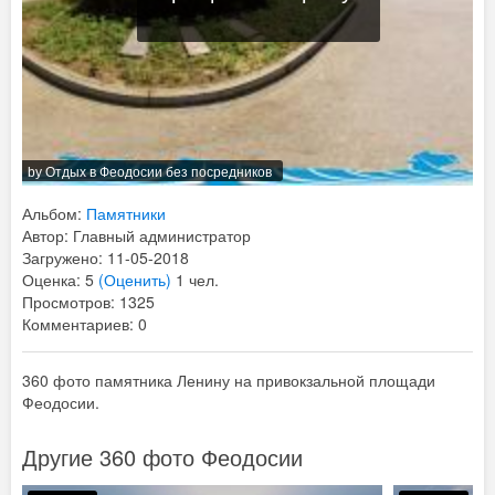
by
Отдых в Феодосии без посредников
Альбом:
Памятники
Автор: Главный администратор
Загружено: 11-05-2018
Оценка: 5
(Оценить)
1 чел.
Просмотров: 1325
Комментариев: 0
360 фото памятника Ленину на привокзальной площади
Феодосии.
Другие 360 фото Феодосии