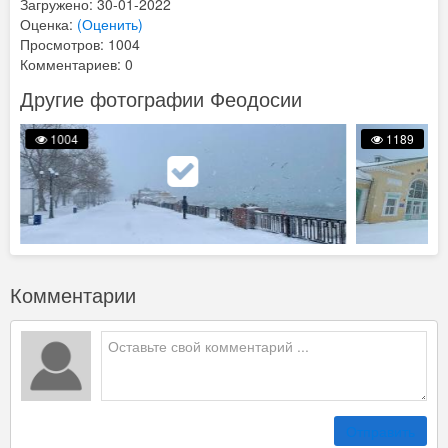
Загружено: 30-01-2022
Оценка:
(Оценить)
Просмотров: 1004
Комментариев: 0
Другие фотографии Феодосии
1004
1189
Комментарии
Отправить