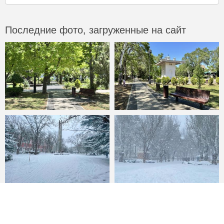
Последние фото, загруженные на сайт