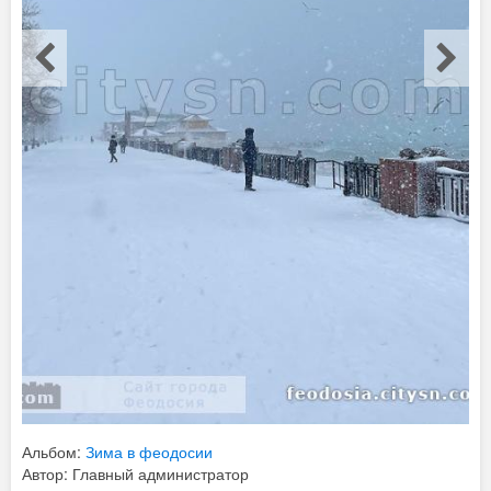
Альбом:
Зима в феодосии
Автор: Главный администратор