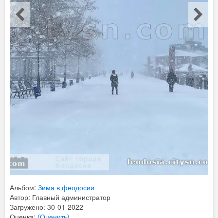
Альбом:
Зима в феодосии
Автор: Главный администратор
Загружено: 30-01-2022
Оценка:
(Оценить)