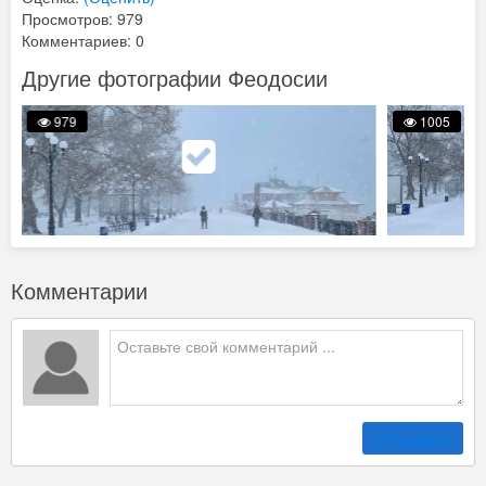
Просмотров: 979
Комментариев: 0
Другие фотографии Феодосии
979
1005
Комментарии
Отправить