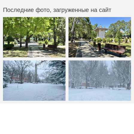
Последние фото, загруженные на сайт