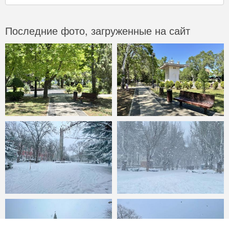
Последние фото, загруженные на сайт