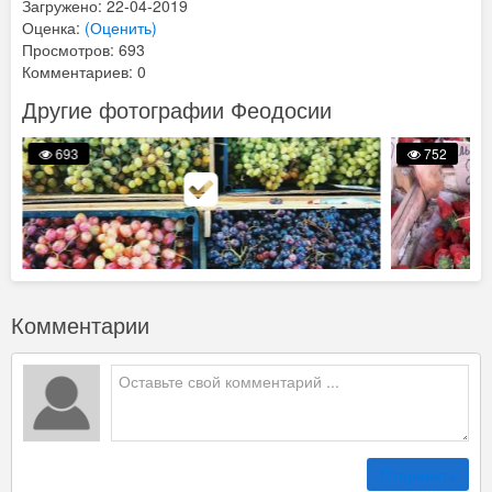
Загружено: 22-04-2019
Оценка:
(Оценить)
Просмотров: 693
Комментариев: 0
Другие фотографии Феодосии
693
752
Комментарии
Отправить