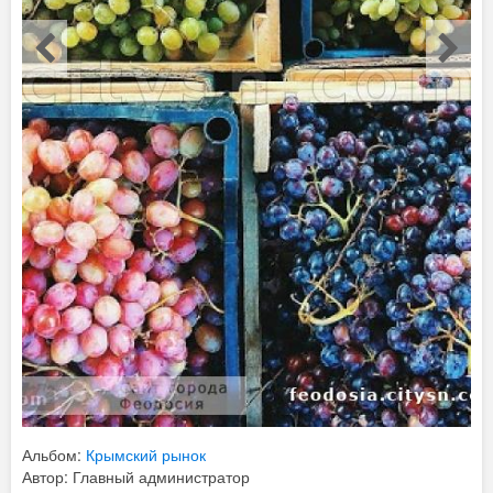
Альбом:
Крымский рынок
Автор: Главный администратор