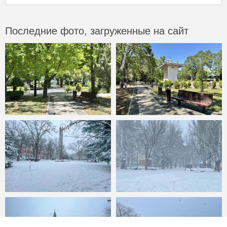
Последние фото, загруженные на сайт