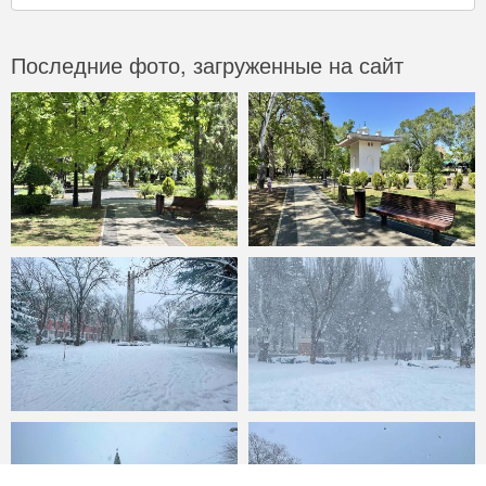
Последние фото, загруженные на сайт