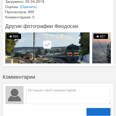
Загружено: 22-04-2019
Оценка:
(Оценить)
Просмотров: 895
Комментариев: 0
Другие фотографии Феодосии
895
937
Комментарии
Отправить