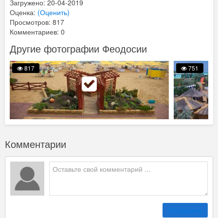
Загружено: 20-04-2019
Оценка:
(Оценить)
Просмотров: 817
Комментариев: 0
Другие фотографии Феодосии
817
751
Комментарии
Отправить