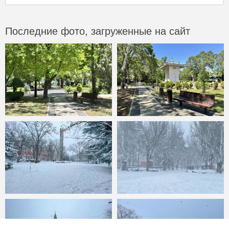
Последние фото, загруженные на сайт