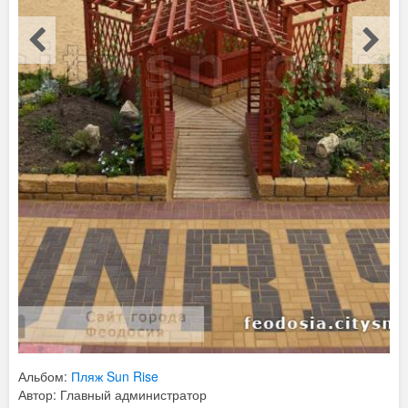
Альбом:
Пляж Sun Rise
Автор: Главный администратор