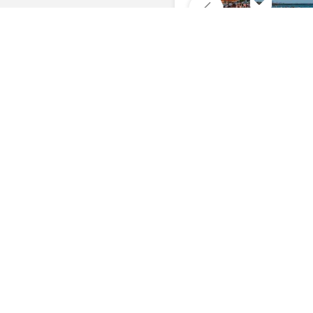
Комментарии
Последние фото, 