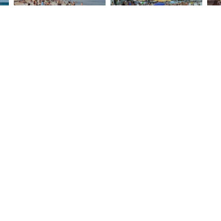
загруженные на сайт