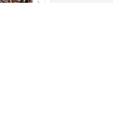
Отправить