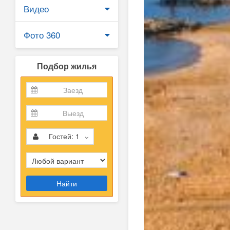
Видео
Фото 360
Подбор жилья
Гостей:
1
Найти