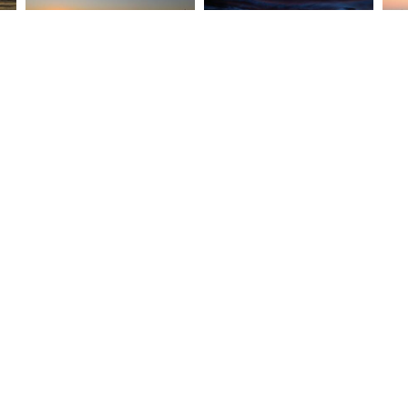
загруженные на сайт