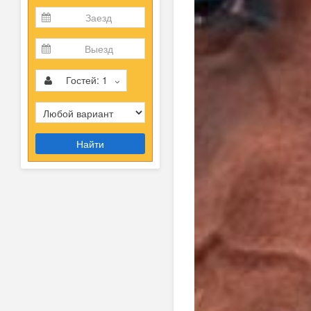
Гостей:
1
Найти