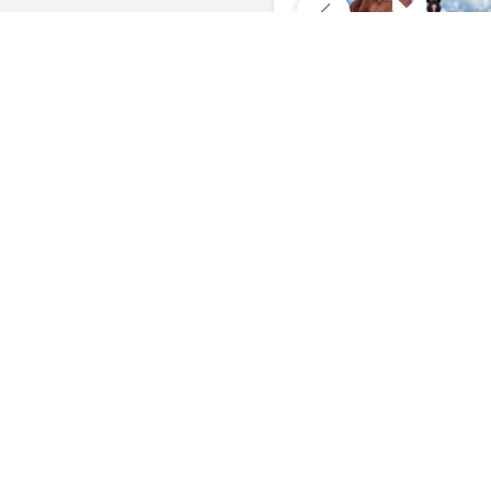
Комментарии
Последние фото, 