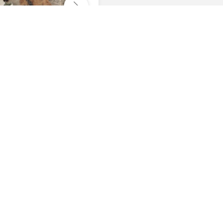
Отправить