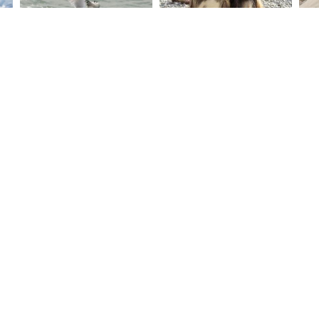
загруженные на сайт