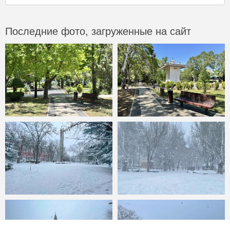
Последние фото, загруженные на сайт