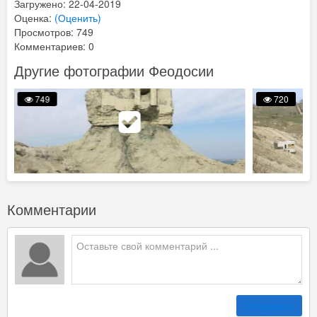
Загружено: 22-04-2019
Оценка:
(Оценить)
Просмотров: 749
Комментариев: 0
Другие фотографии Феодосии
749
720
Комментарии
Отправить