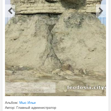
Альбом:
Мыс Ильи
Автор: Главный администратор