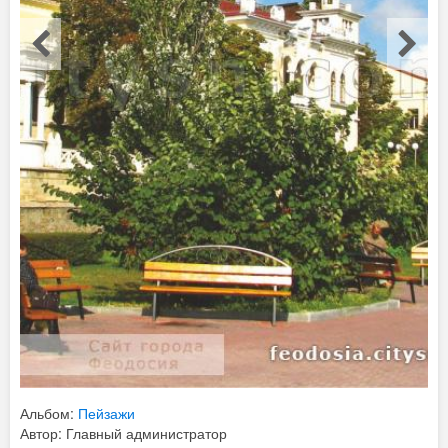
Альбом:
Пейзажи
Автор: Главный администратор