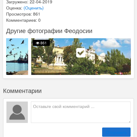
Загружено: 22-04-2019
Оценка:
(Оценить)
Просмотров: 861
Комментариев: 0
Другие фотографии Феодосии
861
Комментарии
Отправить