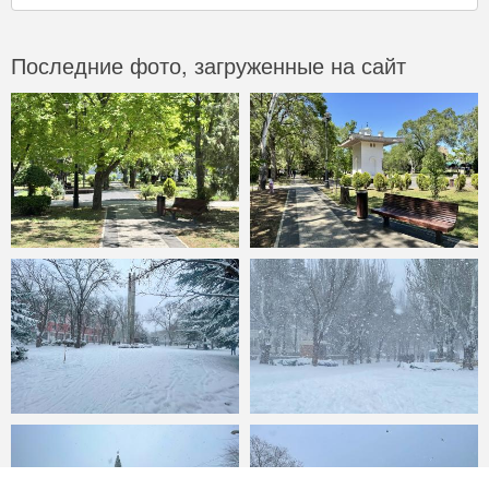
Последние фото, загруженные на сайт