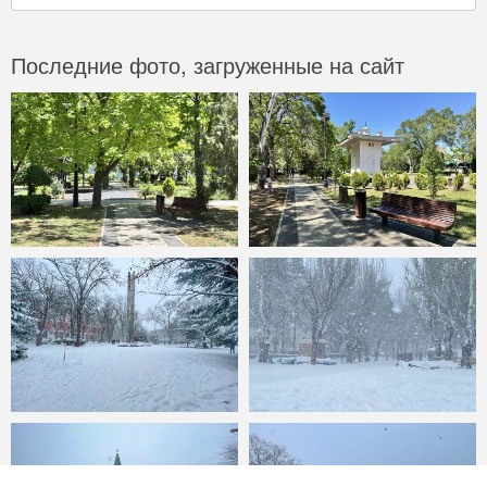
Последние фото, загруженные на сайт