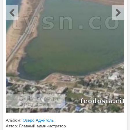
Альбом:
Озеро Аджиголь
Автор: Главный администратор