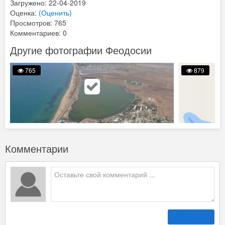
Загружено: 22-04-2019
Оценка:
(Оценить)
Просмотров: 765
Комментариев: 0
Другие фотографии Феодосии
765
879
Комментарии
Отправить