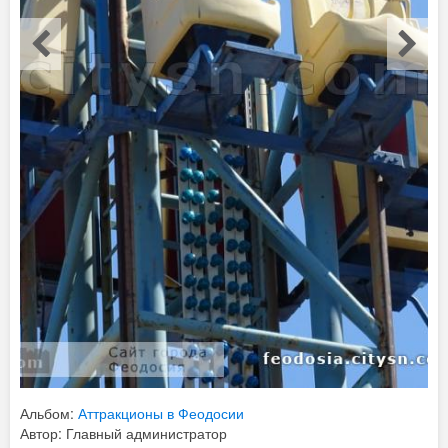
Альбом:
Аттракционы в Феодосии
Автор: Главный администратор