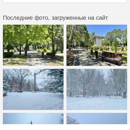
Последние фото, загруженные на сайт