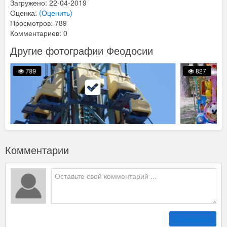
Загружено: 22-04-2019
Оценка:
(Оценить)
Просмотров: 789
Комментариев: 0
Другие фотографии Феодосии
789
827
Комментарии
Отправить