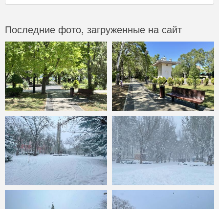
Последние фото, загруженные на сайт