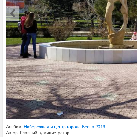
Альбом:
Набережная и центр города Весна 2019
Автор: Главный администратор