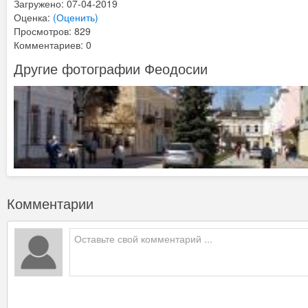
Загружено: 07-04-2019
Оценка:
(Оценить)
Просмотров: 829
Комментариев: 0
Другие фотографии Феодосии
Комментарии