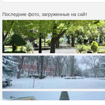
Последние фото, загруженные на сайт