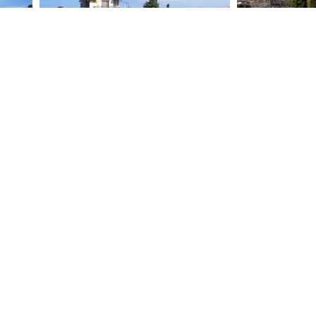
загруженные на сайт