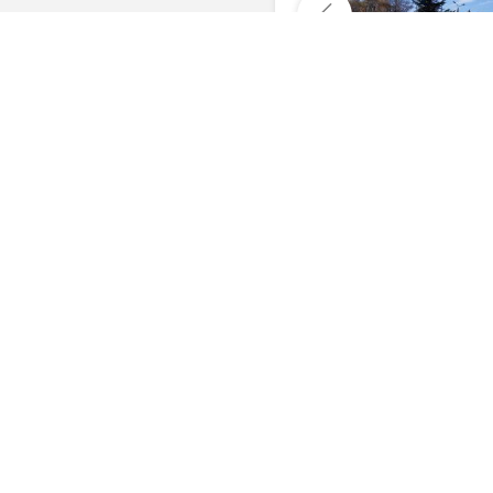
Комментарии
Последние фото, 